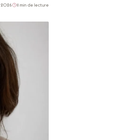
in 2026
11 min de lecture