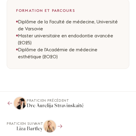
FORMATION ET PARCOURS
Diplôme de la Faculté de médecine, Université
de Varsovie
Master universitaire en endodontie avancée
(2025)
Diplôme de l'Académie de médecine
esthétique (2020)
PRATICIEN PRÉCÉDENT
Dre Aurelija Stravinskaité
PRATICIEN SUIVANT
Liza Bartley