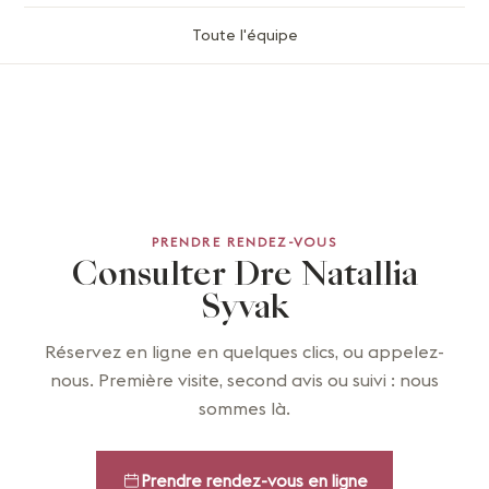
Toute l'équipe
PRENDRE RENDEZ-VOUS
Consulter Dre Natallia
Syvak
Réservez en ligne en quelques clics, ou appelez-
nous. Première visite, second avis ou suivi : nous
sommes là.
Prendre rendez-vous en ligne