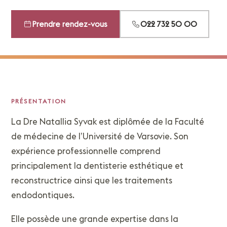
Prendre rendez-vous
022 732 50 00
PRÉSENTATION
La Dre Natallia Syvak est diplômée de la Faculté
de médecine de l’Université de Varsovie. Son
expérience professionnelle comprend
principalement la dentisterie esthétique et
reconstructrice ainsi que les traitements
endodontiques.
Elle possède une grande expertise dans la