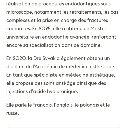
réalisation de procédures endodontiques sous
microscope, notamment les retraitements, les cas
complexes et la prise en charge des fractures
coronaires. En 2025, elle a obtenu un Master
universitaire en endodontie avancée, renforçant
encore sa spécialisation dans ce domaine.
En 2020, la Dre Syvak a également obtenu un
diplôme de l’Académie de médecine esthétique.
En tant que spécialiste en médecine esthétique,
elle propose des soins anti-âge ainsi que des
injections d’acide hyaluronique.
Elle parle le français, l’anglais, le polonais et le
russe.