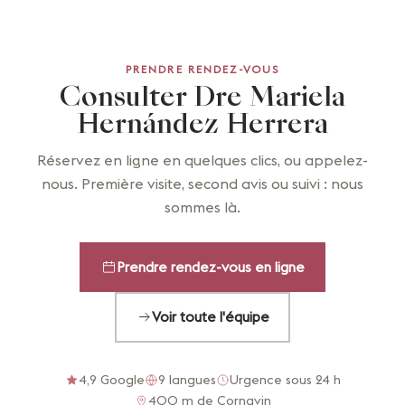
PRENDRE RENDEZ-VOUS
Consulter Dre Mariela
Hernández Herrera
Réservez en ligne en quelques clics, ou appelez-
nous. Première visite, second avis ou suivi : nous
sommes là.
Prendre rendez-vous en ligne
Voir toute l'équipe
4,9 Google
9 langues
Urgence sous 24 h
400 m de Cornavin