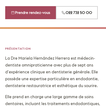
Prendre rendez-vous
022 732 50 00
PRÉSENTATION
La Dre Mariela Hernández Herrera est médecin-
dentiste omnipraticienne avec plus de sept ans
d’expérience clinique en dentisterie générale. Elle
possède une expertise particulière en endodontie,
dentisterie restauratrice et esthétique du sourire.
Elle prend en charge une large gamme de soins
dentaires, incluant les traitements endodontiques,