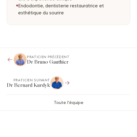
Endodontie, dentisterie restauratrice et
esthétique du sourire
PRATICIEN PRÉCÉDENT
Dr Bruno Gauthier
PRATICIEN SUIVANT
Dr Bernard Kurdyk
Toute l'équipe