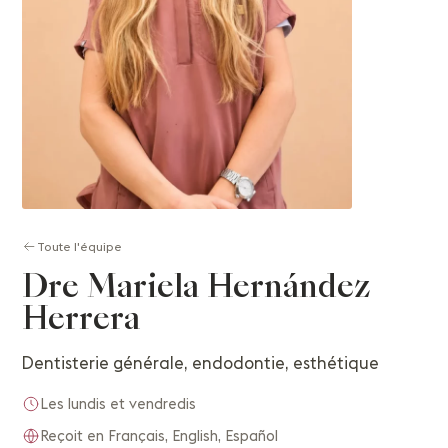
Toute l'équipe
Dre Mariela Hernández
Herrera
Dentisterie générale, endodontie, esthétique
Les lundis et vendredis
Reçoit en Français, English, Español