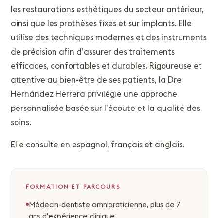
les restaurations esthétiques du secteur antérieur,
ainsi que les prothèses fixes et sur implants. Elle
utilise des techniques modernes et des instruments
de précision afin d’assurer des traitements
efficaces, confortables et durables. Rigoureuse et
attentive au bien-être de ses patients, la Dre
Hernández Herrera privilégie une approche
personnalisée basée sur l’écoute et la qualité des
soins.
Elle consulte en espagnol, français et anglais.
FORMATION ET PARCOURS
Médecin-dentiste omnipraticienne, plus de 7
ans d'expérience clinique